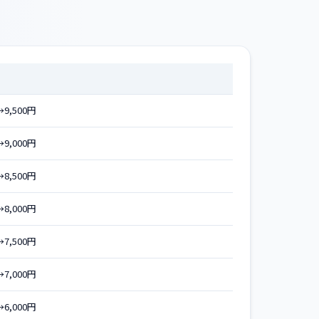
→9,500円
→9,000円
→8,500円
→8,000円
→7,500円
→7,000円
→6,000円