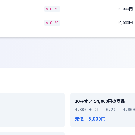
10,000円
× 0.50
10,000円
× 0.30
20%オフで4,800円の商品
4,800 ÷ (1 - 0.2) = 4,800
元値：6,000円