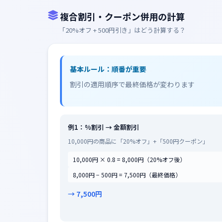
複合割引・クーポン併用の計算
「20%オフ + 500円引き」はどう計算する？
基本ルール：順番が重要
割引の適用順序で最終価格が変わります
例1：%割引 → 金額割引
10,000円の商品に「20%オフ」+「500円クーポン」
10,000円 × 0.8 = 8,000円（20%オフ後）
8,000円 − 500円 = 7,500円（最終価格）
→ 7,500円