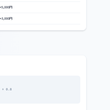
→5,000円
→3,000円
 ÷ 0.8