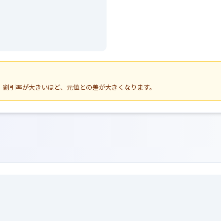
す。割引率が大きいほど、元値との差が大きくなります。