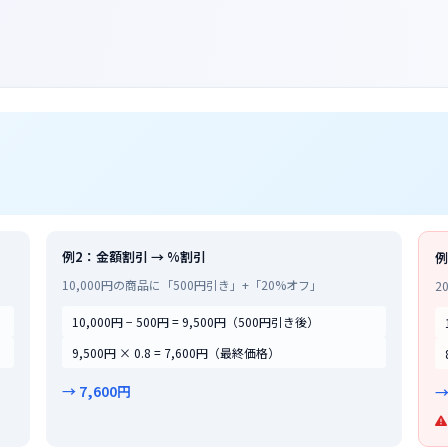
例2：金額割引 → %割引
例
10,000円の商品に「500円引き」+「20%オフ」
2
10,000円 − 500円 = 9,500円（500円引き後）
9,500円 × 0.8 = 7,600円（最終価格）
→ 7,600円
→