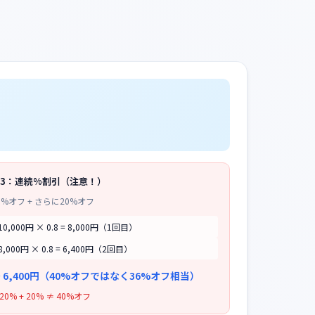
3：連続%割引（注意！）
0%オフ + さらに20%オフ
10,000円 × 0.8 = 8,000円（1回目）
8,000円 × 0.8 = 6,400円（2回目）
 6,400円（40%オフではなく36%オフ相当）
20% + 20% ≠ 40%オフ