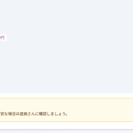
0円
不安な場合は店員さんに確認しましょう。