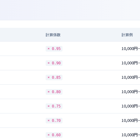
計算係数
計算例
10,000円
× 0.95
10,000円
× 0.90
10,000円
× 0.85
10,000円
× 0.80
10,000円
× 0.75
10,000円
× 0.70
10,000円
× 0.60