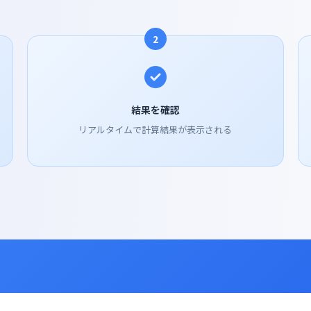
2
結果を確認
リアルタイムで計算結果が表示される