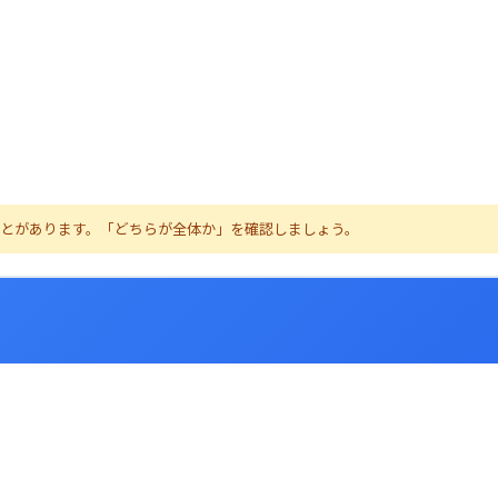
ことがあります。「どちらが全体か」を確認しましょう。