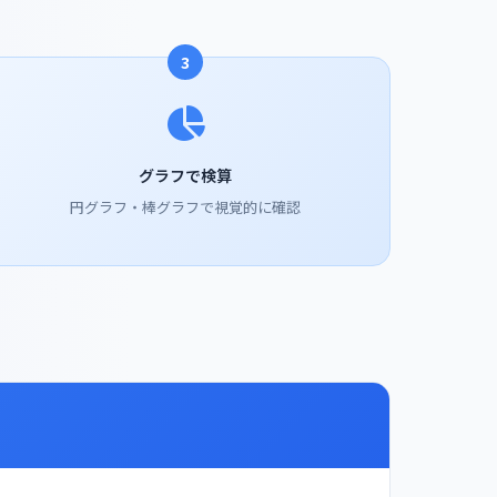
3
グラフで検算
円グラフ・棒グラフで視覚的に確認