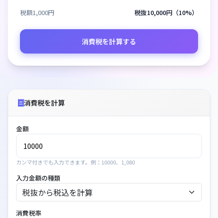
税額1,000円
税抜10,000円（10%）
消費税を計算する
消費税を計算
金額
カンマ付きでも入力できます。例：10000、1,080
入力金額の種類
消費税率