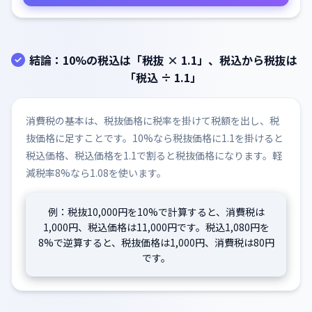
結論：10%の税込は「税抜 × 1.1」、税込から税抜は
「税込 ÷ 1.1」
消費税の基本は、税抜価格に税率を掛けて税額を出し、税
抜価格に足すことです。10%なら税抜価格に1.1を掛けると
税込価格、税込価格を1.1で割ると税抜価格になります。軽
減税率8%なら1.08を使います。
例：税抜10,000円を10%で計算すると、消費税は
1,000円、税込価格は11,000円です。税込1,080円を
8%で逆算すると、税抜価格は1,000円、消費税は80円
です。