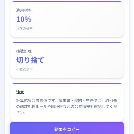
適用税率
10%
現在の税率
端数処理
切り捨て
小数点以下
注意
計算結果は参考値です。請求書・契約・申告では、取引先
の端数処理ルールや国税庁などの公式情報も確認してくだ
さい。
結果をコピー