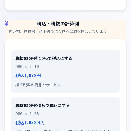
税込・税抜の計算例
買い物、見積書、請求書でよく見る金額を例にしています
税抜980円を10%で税込にする
980 × 1.10
税込1,078円
標準税率の商品やサービス
税抜980円を8%で税込にする
980 × 1.08
税込1,058.4円