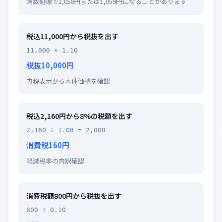
端数処理で1,058円または1,059円になることがあります
税込11,000円から税抜を出す
11,000 ÷ 1.10
税抜10,000円
内税表示から本体価格を確認
税込2,160円から8%の税額を出す
2,160 ÷ 1.08 = 2,000
消費税160円
軽減税率の内訳確認
消費税額800円から税抜を出す
800 ÷ 0.10