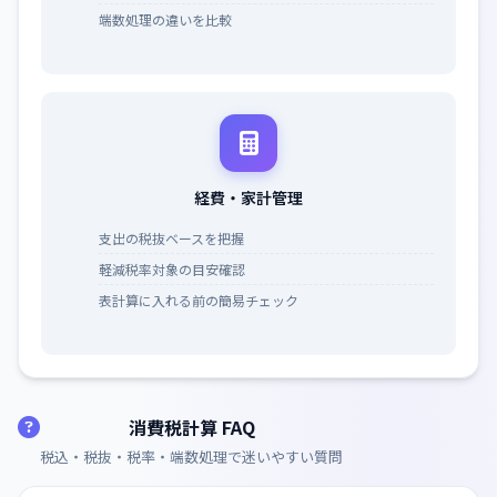
端数処理の違いを比較
経費・家計管理
支出の税抜ベースを把握
軽減税率対象の目安確認
表計算に入れる前の簡易チェック
消費税計算 FAQ
税込・税抜・税率・端数処理で迷いやすい質問