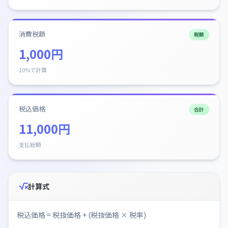
消費税額
税額
1,000円
10%で計算
税込価格
合計
11,000円
支払総額
計算式
税込価格 = 税抜価格 + (税抜価格 × 税率)