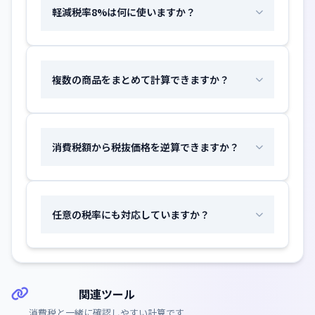
軽減税率8%は何に使いますか？
複数の商品をまとめて計算できますか？
消費税額から税抜価格を逆算できますか？
任意の税率にも対応していますか？
関連ツール
消費税と一緒に確認しやすい計算です