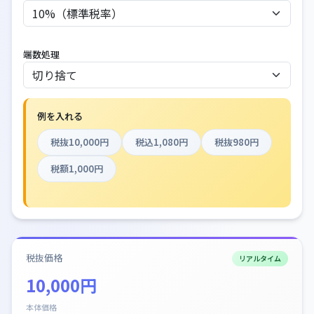
端数処理
例を入れる
税抜10,000円
税込1,080円
税抜980円
税額1,000円
税抜価格
リアルタイム
10,000円
本体価格