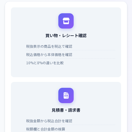
買い物・レシート確認
税抜表示の商品を税込で確認
税込価格から本体価格を確認
10%と8%の違いを比較
見積書・請求書
税抜金額から税込合計を確認
税額欄と合計金額の検算