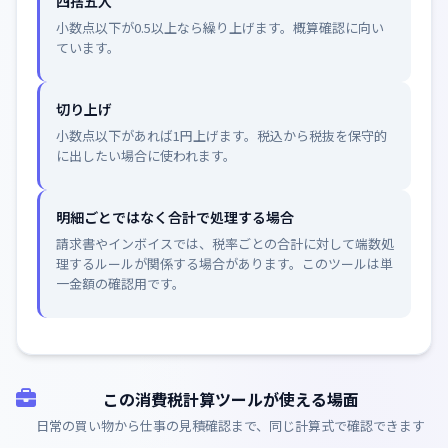
四捨五入
小数点以下が0.5以上なら繰り上げます。概算確認に向い
ています。
切り上げ
小数点以下があれば1円上げます。税込から税抜を保守的
に出したい場合に使われます。
明細ごとではなく合計で処理する場合
請求書やインボイスでは、税率ごとの合計に対して端数処
理するルールが関係する場合があります。このツールは単
一金額の確認用です。
この消費税計算ツールが使える場面
日常の買い物から仕事の見積確認まで、同じ計算式で確認できます