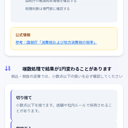
国税庁の軽減税率情報を確認する
税務判断は専門家に確認する
公式情報
参考：国税庁「消費税および地方消費税の税率」
端数処理で結果が1円変わることがあります
税込・税抜の逆算では、小数点以下の扱いを必ず確認してください
切り捨て
小数点以下を捨てます。店舗や社内ルールで採用されるこ
とがあります。