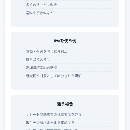
多くのサービス料金
送料や手数料など
8%を使う例
酒類・外食を除く飲食料品
持ち帰りの食品
定期購読契約の新聞
軽減税率対象として区分された明細
迷う場合
レシートや請求書の税率表示を見る
取引先の請求ルールを確認する