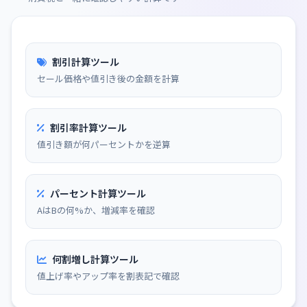
割引計算ツール
セール価格や値引き後の金額を計算
割引率計算ツール
値引き額が何パーセントかを逆算
パーセント計算ツール
AはBの何%か、増減率を確認
何割増し計算ツール
値上げ率やアップ率を割表記で確認