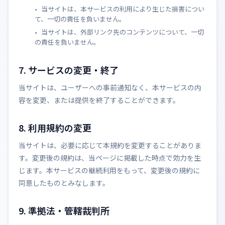
当サイトは、本サービスの利用により生じた損害につい
て、一切の責任を負いません。
当サイトは、外部リンク先のコンテンツについて、一切
の責任を負いません。
7. サービスの変更・終了
当サイトは、ユーザーへの事前通知なく、本サービスの内
容を変更、または提供を終了することができます。
8. 利用規約の変更
当サイトは、必要に応じて本規約を変更することがありま
す。変更後の規約は、当ページに掲載した時点で効力を生
じます。本サービスの継続利用をもって、変更後の規約に
同意したものとみなします。
9. 準拠法・管轄裁判所