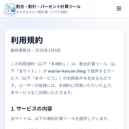
割合・割引・パーセント計算ツール
入力するだけで即計算（スマホ対応）
利用規約
最終更新日：2026年1月9日
この利用規約（以下「本規約」）は、割合計算ツール（以
下「当サイト」）が
wariai-keisan.blog
で提供するサー
ビス（以下「本サービス」）の利用条件を定めるもので
す。ユーザーの皆様には、本規約に同意いただいた上で、
本サービスをご利用いただきます。
1. サービスの内容
当サイトは、以下の無料計算ツールを提供しています。