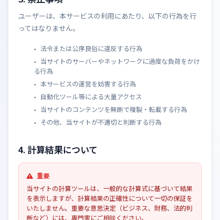
ユーザーは、本サービスの利用にあたり、以下の行為を行
ってはなりません。
法令または公序良俗に違反する行為
当サイトのサーバーやネットワークに過度な負荷をかけ
る行為
本サービスの運営を妨害する行為
自動化ツール等による大量アクセス
当サイトのコンテンツを無断で複製・転載する行為
その他、当サイトが不適切と判断する行為
4. 計算結果について
重要
当サイトの計算ツールは、一般的な計算式に基づいて結果
を表示しますが、計算結果の正確性について一切の保証を
いたしません。重要な意思決定（ビジネス、財務、法的判
断など）には、専門家にご相談ください。