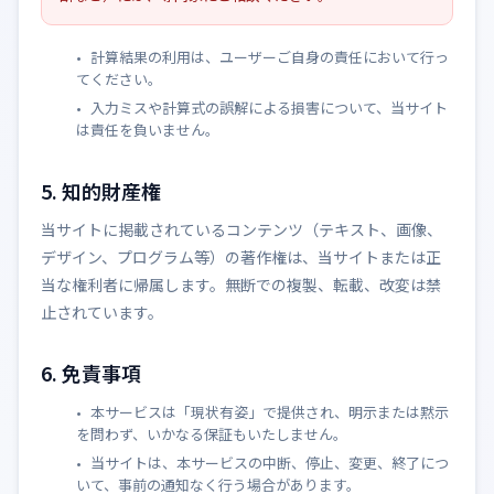
計算結果の利用は、ユーザーご自身の責任において行っ
てください。
入力ミスや計算式の誤解による損害について、当サイト
は責任を負いません。
5. 知的財産権
当サイトに掲載されているコンテンツ（テキスト、画像、
デザイン、プログラム等）の著作権は、当サイトまたは正
当な権利者に帰属します。無断での複製、転載、改変は禁
止されています。
6. 免責事項
本サービスは「現状有姿」で提供され、明示または黙示
を問わず、いかなる保証もいたしません。
当サイトは、本サービスの中断、停止、変更、終了につ
いて、事前の通知なく行う場合があります。